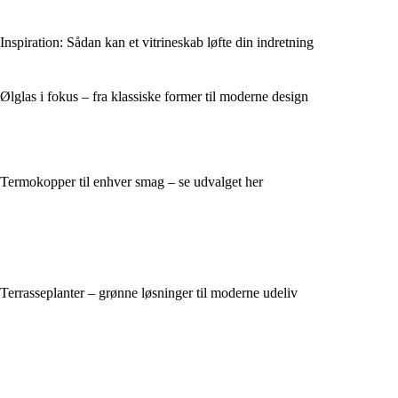
Inspiration: Sådan kan et vitrineskab løfte din indretning
Ølglas i fokus – fra klassiske former til moderne design
Termokopper til enhver smag – se udvalget her
Terrasseplanter – grønne løsninger til moderne udeliv