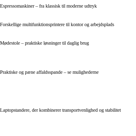
Espressomaskiner – fra klassisk til moderne udtryk
Forskellige multifunktionsprintere til kontor og arbejdsplads
Mødestole – praktiske løsninger til daglig brug
Praktiske og pæne affaldsspande – se mulighederne
Laptopstandere, der kombinerer transportvenlighed og stabilitet